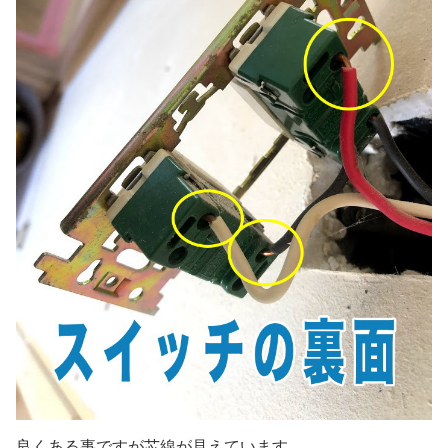
良くある事ですが芯線が見えています。