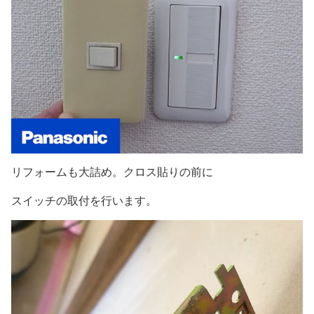
リフォームも大詰め。クロス貼りの前に
スイッチの取付を行います。