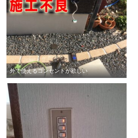
外で使えるコンセントが欲しい