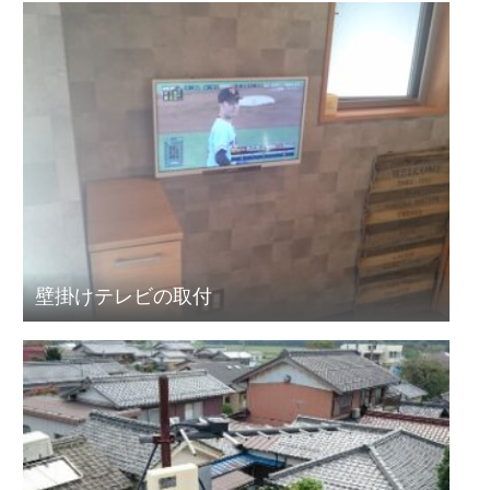
壁掛けテレビの取付