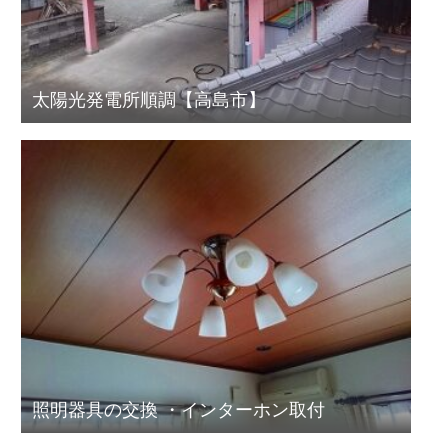
太陽光発電所順調【高島市】
照明器具の交換 ・インターホン取付