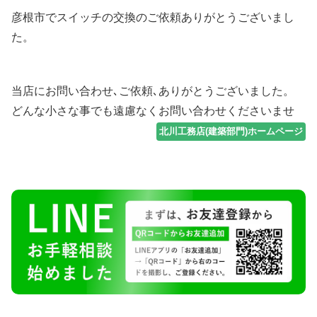
彦根市でスイッチの交換のご依頼ありがとうございまし
た。
当店にお問い合わせ､ご依頼､ありがとうございました。
どんな小さな事でも遠慮なくお問い合わせくださいませ
北川工務店(建築部門)ホームページ