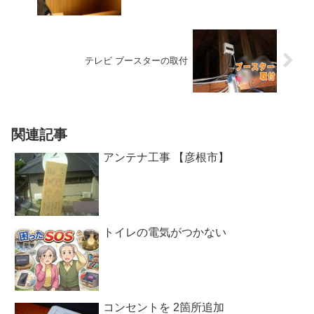
テレビ ブースターの取付
関連記事
アンテナ工事 【彦根市】
トイレの電気がつかない
コンセントを 2箇所追加