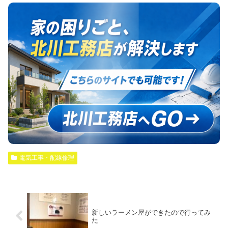
電気工事・配線修理
新しいラーメン屋ができたので行ってみ
た