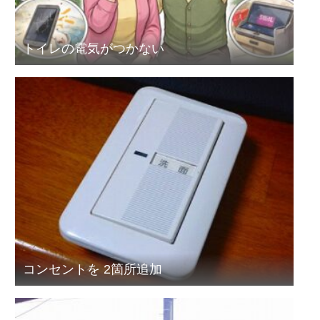
トイレの電気がつかない
コンセントを 2箇所追加