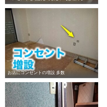
お店にコンセントの増設 多数