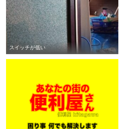
スイッチが低い