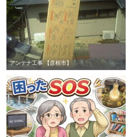
アンテナ工事 【彦根市】