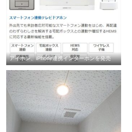
アイホン、iPhone連携インターホンを発売