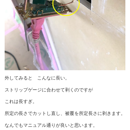
外してみると こんなに長い。
ストリップゲージに合わせて剥くのですが
これは長すぎ。
所定の長さでカットし直し、被覆を所定長さに剥きます。
なんでもマニュアル通りが良いと思います。