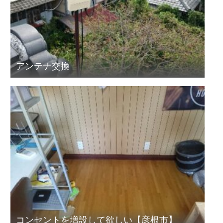
アンテナ交換
コンセントを増設して欲しい【彦根市】