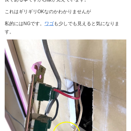
これはギリギリOKなのかわかりませんが
私的にはNGです。
ワゴ
も少しでも見えると気になりま
す。