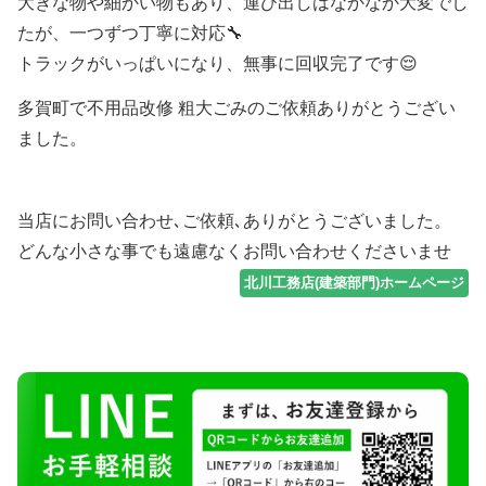
大きな物や細かい物もあり、運び出しはなかなか大変でし
たが、一つずつ丁寧に対応🔧
トラックがいっぱいになり、無事に回収完了です😌
多賀町で不用品改修 粗大ごみのご依頼ありがとうござい
ました。
当店にお問い合わせ､ご依頼､ありがとうございました。
どんな小さな事でも遠慮なくお問い合わせくださいませ
北川工務店(建築部門)ホームページ