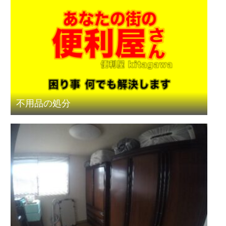
不用品の処分