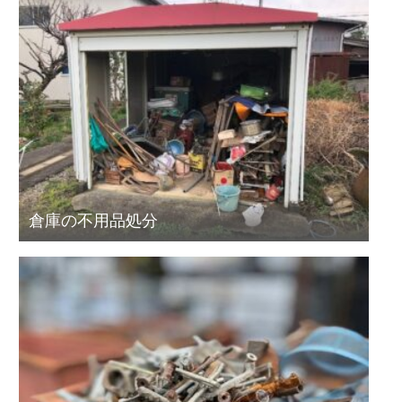
倉庫の不用品処分