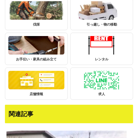
伐採
引っ越し・物の移動
お手伝い・家具の組み立て
レンタル
店舗情報
求人
関連記事