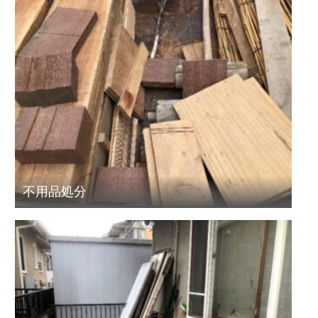
不用品処分