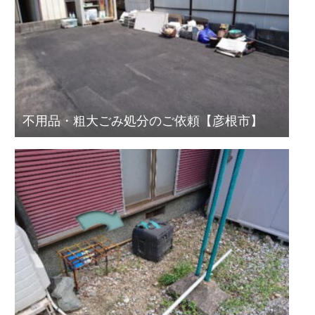
不用品・粗大ごみ処分のご依頼【彦根市】