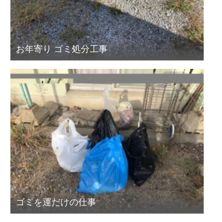
お年寄り ゴミ処分工事
ゴミを運だけの仕事