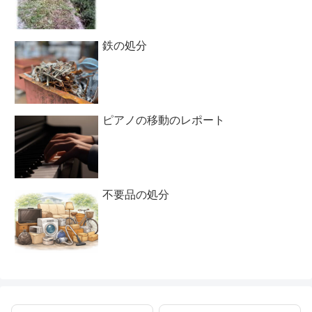
鉄の処分
ピアノの移動のレポート
不要品の処分