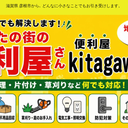
滋賀県 彦根市から､ どんなに小さなことでもお引き受けします。