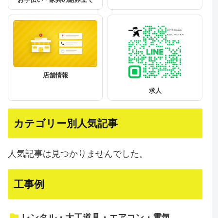
店舗情報
求人
カテゴリー別人気記事
人気記事は見つかりませんでした。
工事例
レンタル・大工道具・エアコン・電気