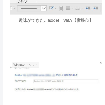
趣味ができた。Excel VBA【彦根市】
Windows・ソフト