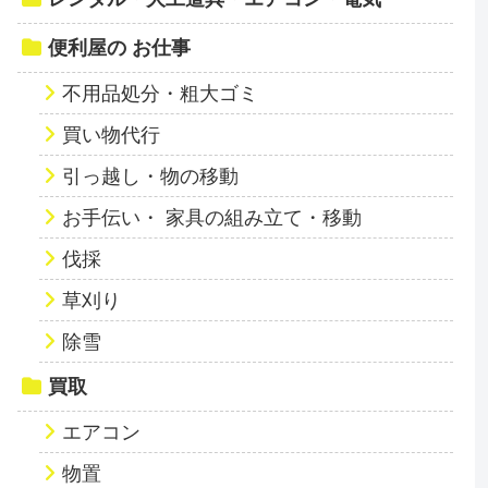
便利屋の お仕事
不用品処分・粗大ゴミ
買い物代行
引っ越し・物の移動
お手伝い・ 家具の組み立て・移動
伐採
草刈り
除雪
買取
エアコン
物置