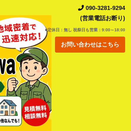
090-3281-9294
(営業電話お断り)
■定休日：無し 祝祭日も営業：9:00～18:00
お問い合わせはこちら