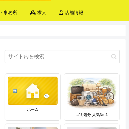
・事務所
求人
店舗情報
ホーム
ゴミ処分 人気No.1