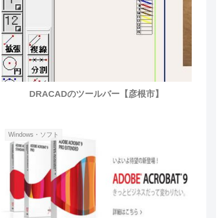
DRACADのツールバー【彦根市】
Windows・ソフト