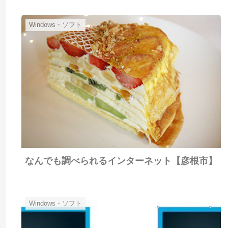
Windows・ソフト
なんでも調べられるインターネット【彦根市】
Windows・ソフト