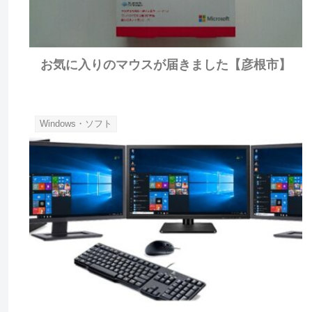
お気に入りのマウスが届きました【彦根市】
Windows・ソフト