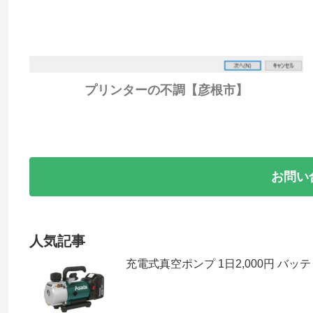
プリンターの不調【彦根市】
お問い
人気記事
充電式真空ポンプ 1日2,000円 バッ