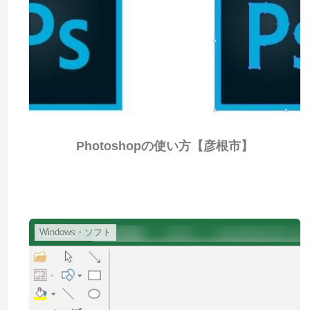
Photoshopの使い方【彦根市】
Windows・ソフト