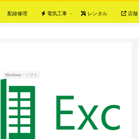
配線修理
電気工事
レンタル
店舗
Windows・ソフト