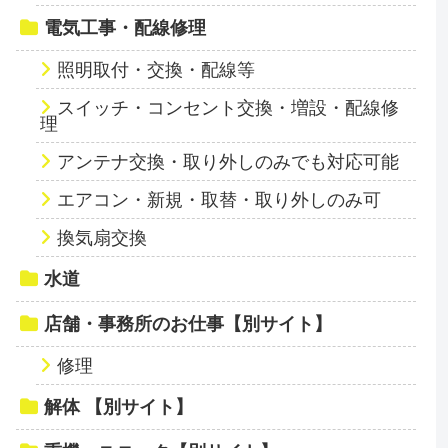
電気工事・配線修理
照明取付・交換・配線等
スイッチ・コンセント交換・増設・配線修
理
アンテナ交換・取り外しのみでも対応可能
エアコン・新規・取替・取り外しのみ可
換気扇交換
水道
店舗・事務所のお仕事【別サイト】
修理
解体 【別サイト】