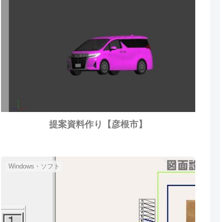
提案資料作り【彦根市】
Windows・ソフト