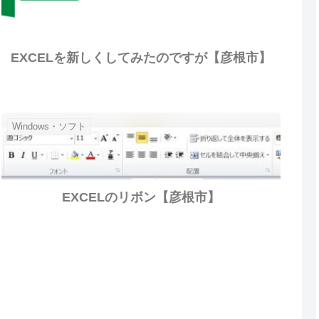
EXCELを新しくしてみたのですが【彦根市】
Windows・ソフト
EXCELのリボン【彦根市】