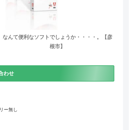
なんて便利なソフトでしょうか・・・・。【彦
根市】
合わせ
テリー無し