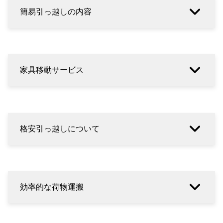
簡易引っ越しの内容
家具移動サービス
格安引っ越しについて
効率的な荷物運搬