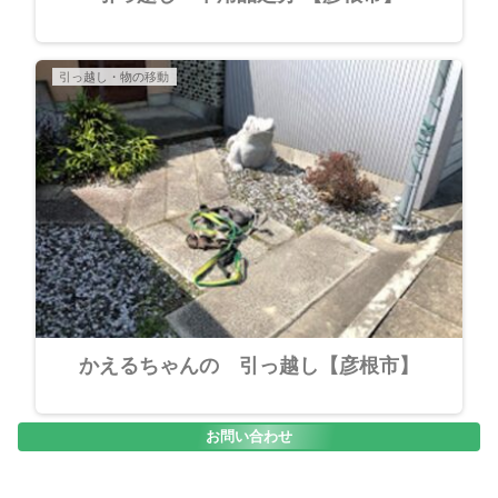
引っ越し・物の移動
かえるちゃんの 引っ越し【彦根市】
お問い合わせ