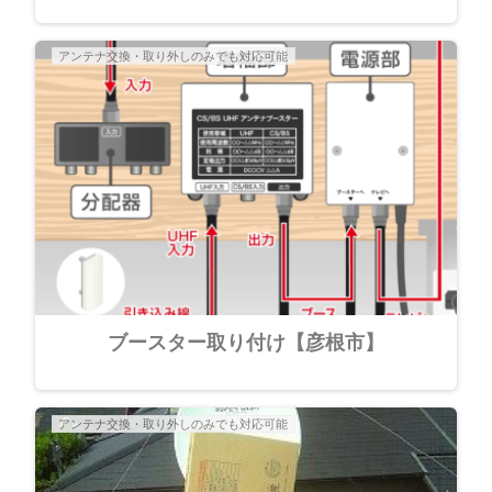
アンテナ交換・取り外しのみでも対応可能
ブースター取り付け【彦根市】
アンテナ交換・取り外しのみでも対応可能