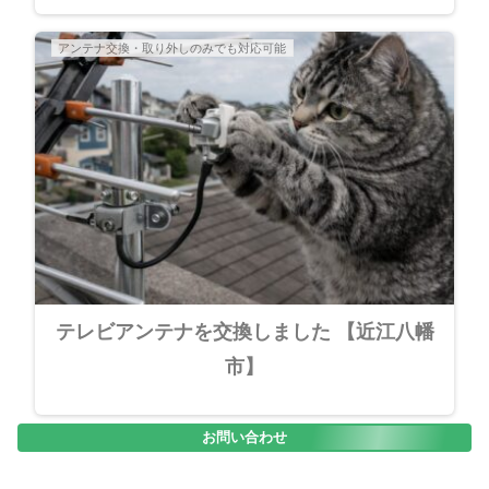
アンテナ交換・取り外しのみでも対応可能
テレビアンテナを交換しました 【近江八幡
市】
お問い合わせ