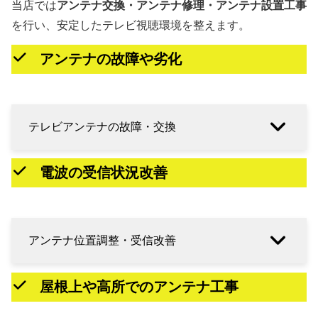
当店では
アンテナ交換・アンテナ修理・アンテナ設置工事
を行い、安定したテレビ視聴環境を整えます。
アンテナの故障や劣化
テレビアンテナの故障・交換
電波の受信状況改善
アンテナ位置調整・受信改善
屋根上や高所でのアンテナ工事