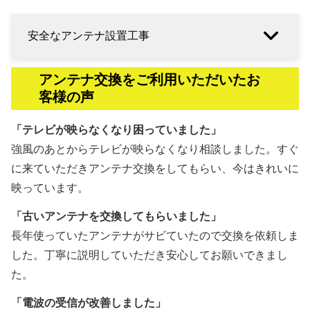
安全なアンテナ設置工事
アンテナ交換をご利用いただいたお
客様の声
「テレビが映らなくなり困っていました」
強風のあとからテレビが映らなくなり相談しました。すぐ
に来ていただきアンテナ交換をしてもらい、今はきれいに
映っています。
「古いアンテナを交換してもらいました」
長年使っていたアンテナがサビていたので交換を依頼しま
した。丁寧に説明していただき安心してお願いできまし
た。
「電波の受信が改善しました」