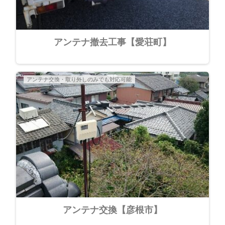
アンテナ撤去工事【愛荘町】
アンテナ交換・取り外しのみでも対応可能
アンテナ交換【彦根市】