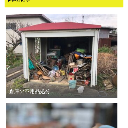
倉庫の不用品処分