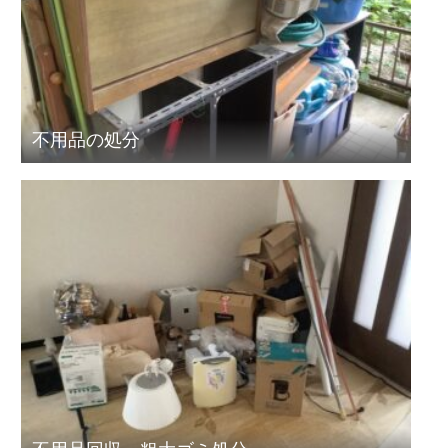
不用品の処分