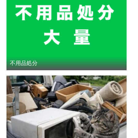
不用品処分