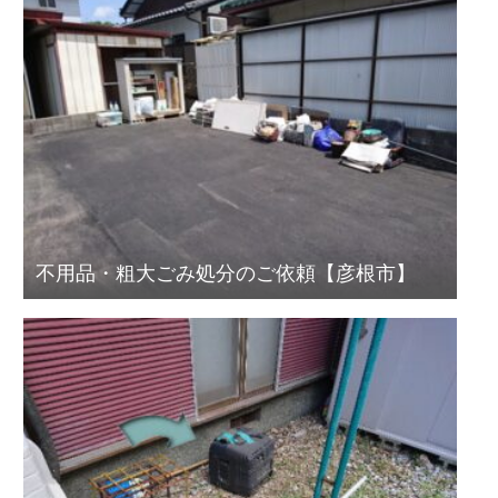
不用品・粗大ごみ処分のご依頼【彦根市】