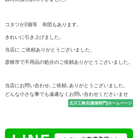
コタツが2個等 布団もあります。
きれいに引き上げました。
当店に ご依頼ありがとうございました。
彦根市で不用品の処分のご依頼ありがとうございました。
当店にお問い合わせ､ご依頼､ありがとうございました。
どんな小さな事でも遠慮なくお問い合わせくださいませ
北川工務店(建築部門)ホームページ