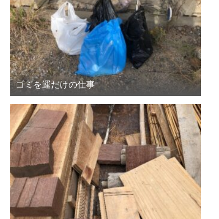
ゴミを運だけの仕事