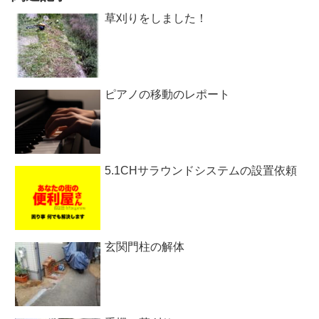
草刈りをしました！
ピアノの移動のレポート
5.1CHサラウンドシステムの設置依頼
玄関門柱の解体