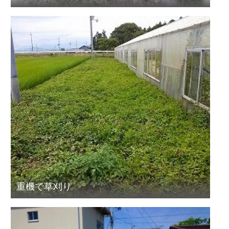
重機で草刈り