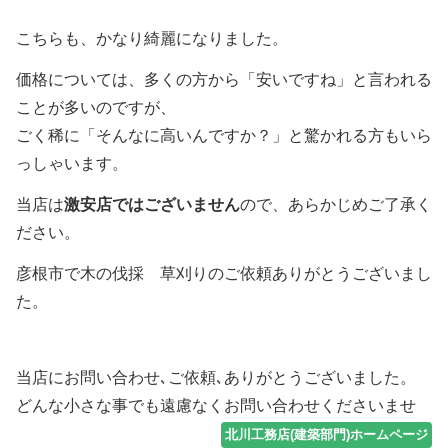
こちらも、かなり綺麗になりました。
価格については、多くの方から「安いですね」と言われる
ことが多いのですが、
ごく稀に「そんなに高いんですか？」と驚かれる方もいら
っしゃいます。
当店は
激安店ではございません
ので、あらかじめご了承く
ださい。
彦根市で木の伐採 草刈りのご依頼ありがとうございまし
た。
当店にお問い合わせ､ご依頼､ありがとうございました。
どんな小さな事でも遠慮なくお問い合わせくださいませ
北川工務店(建築部門)ホームページ