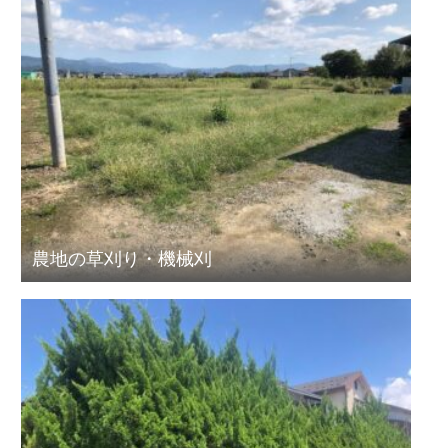
農地の草刈り・機械刈