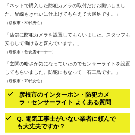
「ネットで購入した防犯カメラの取付だけお願いしまし
た。配線もきれいに仕上げてもらえて大満足です。」
（彦根市・30代男性）
「店舗に防犯カメラを設置してもらいました。スタッフも
安心して働けると喜んでいます。」
（彦根市・飲食店オーナー）
「玄関の暗さが気になっていたのでセンサーライトを設置
してもらいました。防犯にもなって一石二鳥です。」
（彦根市・70代女性）
彦根市のインターホン・防犯カメ
ラ・センサーライト よくある質問
Q. 電気工事士がいない業者に頼んで
も大丈夫ですか？