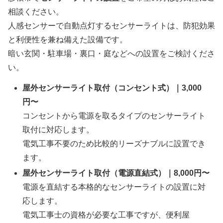
相談ください。
人感センサーで自動点灯するセンサーライトは、防犯効果
と利便性を兼ね備えた設備です。
暗い玄関・駐車場・裏口・庭などへの設置をご検討くださ
い。
屋外センサーライト取付（コンセント式）｜3,000
円〜
コンセントから電源を取るタイプのセンサーライト
取付に対応します。
電気工事不要のため比較的リーズナブルに設置でき
ます。
屋外センサーライト取付（電源直結式）｜8,000円〜
電源を直結する本格的なセンサーライトの設置に対
応します。
電気工事士の資格が必要な工事ですが、便利屋