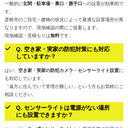
一般的に
玄関・駐車場・裏口・勝手口
への設置が効果的で
す。
彦根市のご自宅・建物の状況によって最適な設置場所が異
なりますので、現地確認の際にご提案します。
現地確認・見積もりは
無料
です。
Q. 空き家・実家の防犯対策にも対応
していますか？
はい、
空き家・実家の防犯カメラ・センサーライト設置
に
も対応しています。
「遠方に住んでいて管理が難しい」という方もお気軽にご
相談ください。
Q. センサーライトは電源がない場所
にも設置できますか？