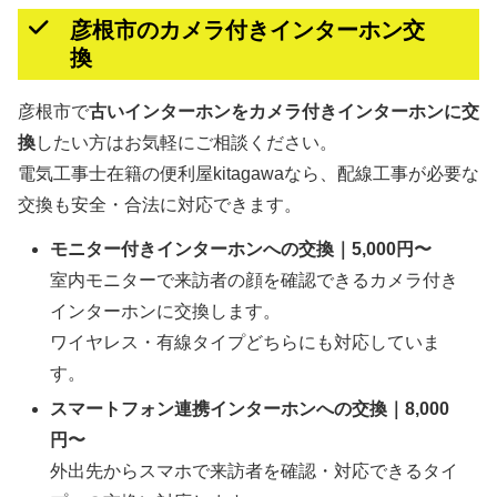
彦根市のカメラ付きインターホン交
換
彦根市で
古いインターホンをカメラ付きインターホンに交
換
したい方はお気軽にご相談ください。
電気工事士在籍の便利屋kitagawaなら、配線工事が必要な
交換も安全・合法に対応できます。
モニター付きインターホンへの交換｜5,000円〜
室内モニターで来訪者の顔を確認できるカメラ付き
インターホンに交換します。
ワイヤレス・有線タイプどちらにも対応していま
す。
スマートフォン連携インターホンへの交換｜8,000
円〜
外出先からスマホで来訪者を確認・対応できるタイ