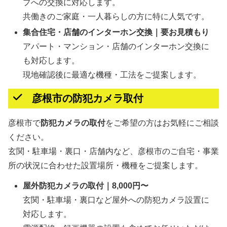
プへの交換に対応します。
共働きのご家庭・一人暮らしの方に特に人気です。
集合住宅・店舗のインターホン交換｜要お見積もり
アパート・マンション・店舗のインターホン交換に
も対応します。
現地確認後に最適な機種・工法をご提案します。
彦根市の防犯カメラ取付
彦根市で
防犯カメラの取付
をご希望の方はお気軽にご相談
ください。
玄関・駐車場・裏口・店舗内など、彦根市のご自宅・事業
所の状況に合わせた設置場所・機種をご提案します。
屋外防犯カメラの取付｜8,000円〜
玄関・駐車場・裏口など屋外への防犯カメラ設置に
対応します。