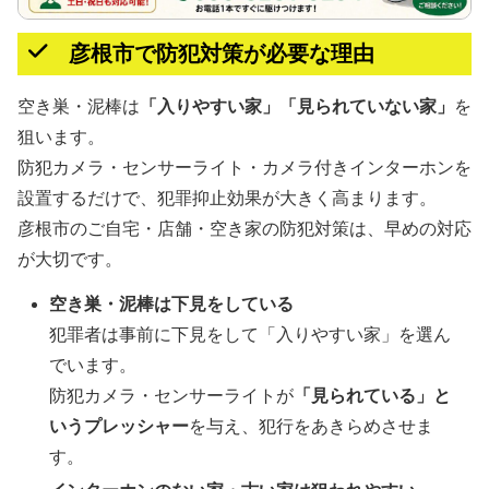
彦根市で防犯対策が必要な理由
空き巣・泥棒は
「入りやすい家」「見られていない家」
を
狙います。
防犯カメラ・センサーライト・カメラ付きインターホンを
設置するだけで、犯罪抑止効果が大きく高まります。
彦根市のご自宅・店舗・空き家の防犯対策は、早めの対応
が大切です。
空き巣・泥棒は下見をしている
犯罪者は事前に下見をして「入りやすい家」を選ん
でいます。
防犯カメラ・センサーライトが
「見られている」と
いうプレッシャー
を与え、犯行をあきらめさせま
す。