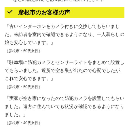
彦根市のお客様の声
「古いインターホンをカメラ付きに交換してもらいまし
た。来訪者を室内で確認できるようになり、一人暮らしの
娘も安心しています。」
（彦根市・60代女性）
「駐車場に防犯カメラとセンサーライトをまとめて設置し
てもらいました。近所で空き巣が出たので心配でしたが、
これで安心できます。」
（彦根市・50代男性）
「実家が空き家になったので防犯カメラを設置してもらい
ました。遠方に住んでいても状況が確認できるようになり
ました。」
（彦根市・40代女性）