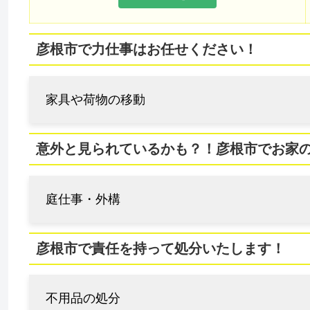
彦根市で力仕事はお任せください！
家具や荷物の移動
意外と見られているかも？！彦根市でお家
庭仕事・外構
彦根市で責任を持って処分いたします！
不用品の処分