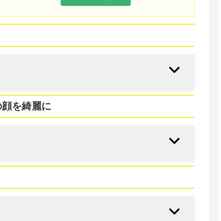
の顔を綺麗に