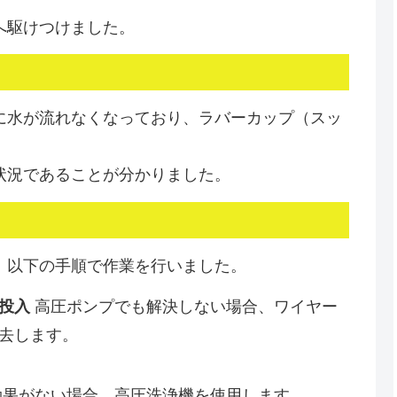
へ駆けつけました。
に水が流れなくなっており、ラバーカップ（スッ
状況であることが分かりました。
。以下の手順で作業を行いました。
投入
高圧ポンプでも解決しない場合、ワイヤー
去します。
果がない場合、高圧洗浄機を使用します。