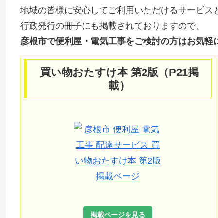
地域の皆様に安心してご利用いただけるサービス
行政発行の冊子にも掲載されておりますので、
彦根市で便利屋・電気工事をご検討の方はお気軽
買い物おたすけ本 第2版（P21掲
載）
掲載ページを見る