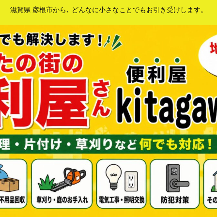
滋賀県 彦根市から､ どんなに小さなことでもお引き受けします。