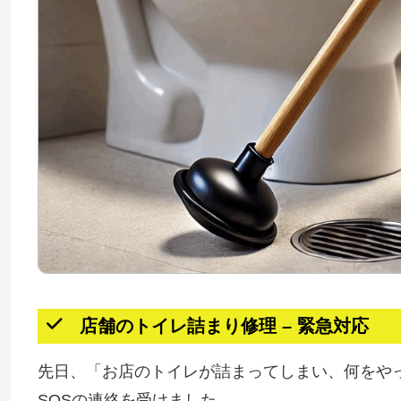
店舗のトイレ詰まり修理 – 緊急対応
先日、「お店のトイレが詰まってしまい、何をや
SOSの連絡を受けました。