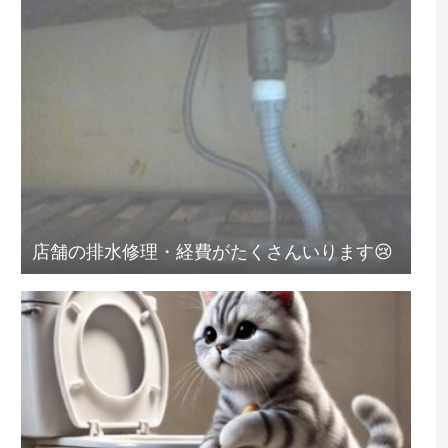
店舗の排水修理・経費がたくさんいります😢