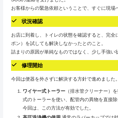
お客様からの緊急依頼ということで、すぐに現場
状況確認
お店に到着し、トイレの状態を確認すると、完全
ポン）を試しても解決しなかったとのこと。
詰まりの原因が単純なものではなく、少し手強い
修理開始
今回は便器を外さずに解決する方針で進めました
ワイヤー式トーラー
（排水管クリーナー）を
式のトーラーを使い、配管内の異物を直接除
今回は、この方法が有効でした。
高圧洗浄機の使用
通常のラバーカップでは効