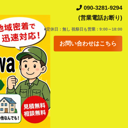
090-3281-9294
(営業電話お断り)
■定休日：無し 祝祭日も営業：9:00～18:00
お問い合わせはこちら