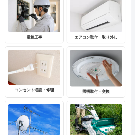
エアコン取付・取り外し
電気工事
コンセント増設・修理
照明取付・交換