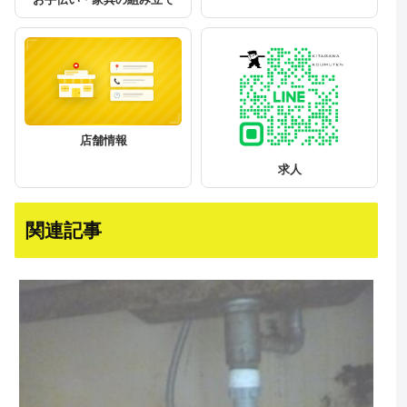
店舗情報
求人
関連記事