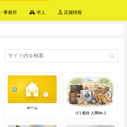
・事務所
求人
店舗情報
ホーム
ゴミ処分 人気No.1