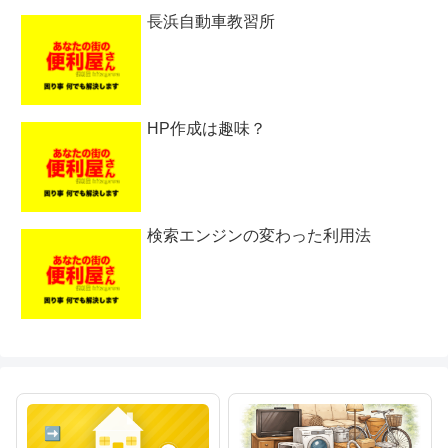
長浜自動車教習所
HP作成は趣味？
検索エンジンの変わった利用法