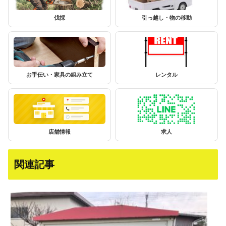
伐採
引っ越し・物の移動
お手伝い・家具の組み立て
レンタル
店舗情報
求人
関連記事