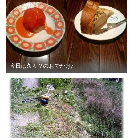
今日は久々？のおでかけ♪