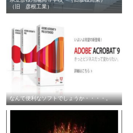
（旧 彦根工業）
なんて便利なソフトでしょうか・・・・。