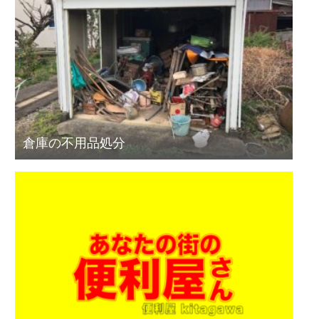
倉庫の不用品処分