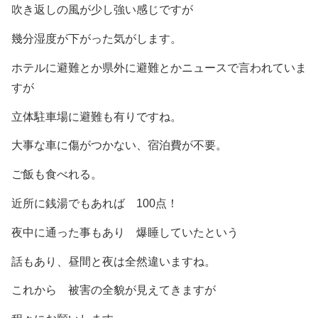
吹き返しの風が少し強い感じですが
幾分湿度が下がった気がします。
ホテルに避難とか県外に避難とかニュースで言われていま
すが
立体駐車場に避難も有りですね。
大事な車に傷がつかない、宿泊費が不要。
ご飯も食べれる。
近所に銭湯でもあれば 100点！
夜中に通った事もあり 爆睡していたという
話もあり、昼間と夜は全然違いますね。
これから 被害の全貌が見えてきますが