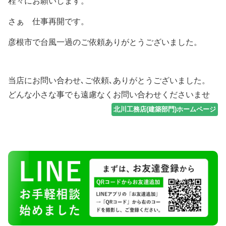
程々にお願いします。
さぁ 仕事再開です。
彦根市で台風一過のご依頼ありがとうございました。
当店にお問い合わせ､ご依頼､ありがとうございました。
どんな小さな事でも遠慮なくお問い合わせくださいませ
北川工務店(建築部門)ホームページ