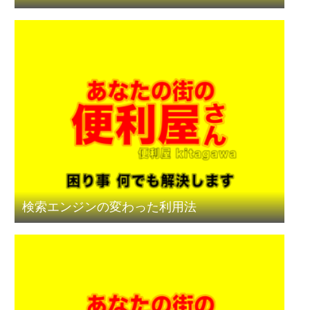
検索エンジンの変わった利用法