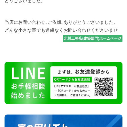
とうございました。
当店にお問い合わせ､ご依頼､ありがとうございました。
どんな小さな事でも遠慮なくお問い合わせくださいませ
北川工務店(建築部門)ホームページ