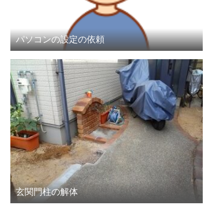
パソコンの設定の依頼
玄関門柱の解体