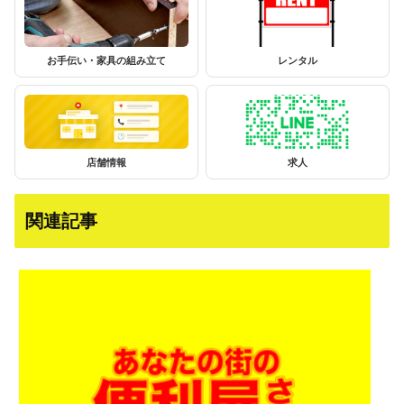
お手伝い・家具の組み立て
レンタル
店舗情報
求人
関連記事