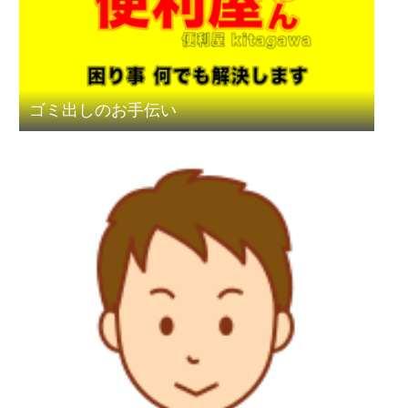
ゴミ出しのお手伝い