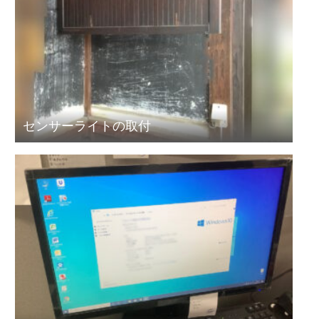
センサーライトの取付