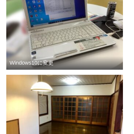
Windows10に変更