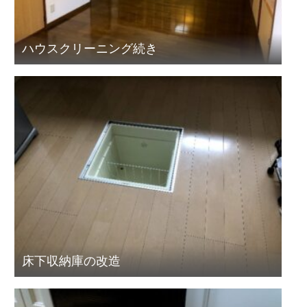
ハウスクリーニング続き
床下収納庫の改造