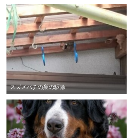
スズメバチの巣の駆除