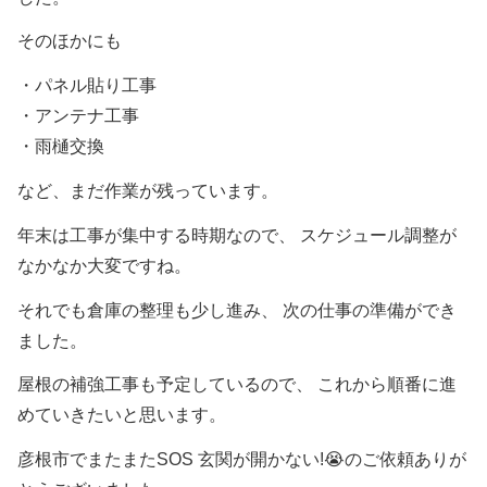
そのほかにも
・パネル貼り工事
・アンテナ工事
・雨樋交換
など、まだ作業が残っています。
年末は工事が集中する時期なので、 スケジュール調整が
なかなか大変ですね。
それでも倉庫の整理も少し進み、 次の仕事の準備ができ
ました。
屋根の補強工事も予定しているので、 これから順番に進
めていきたいと思います。
彦根市でまたまたSOS 玄関が開かない!😭のご依頼ありが