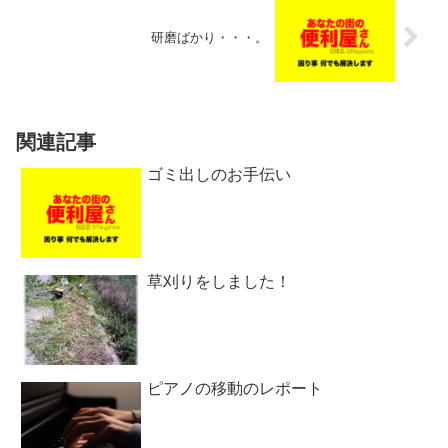
研磨ばかり・・・。
関連記事
ゴミ出しのお手伝い
草刈りをしました！
ピアノの移動のレポート