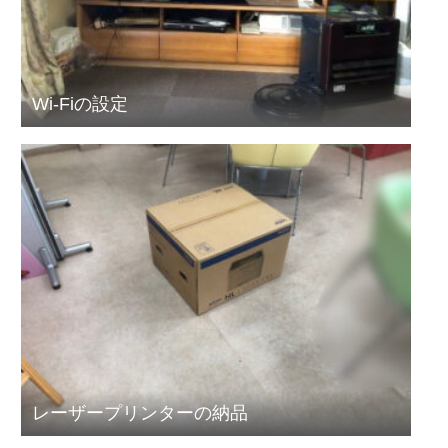
Wi-Fiの設定
レーザープリンターの納品