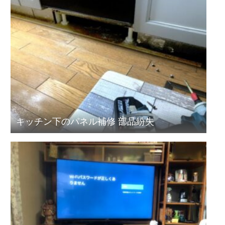
キッチン下のパネル補修 部品紛失