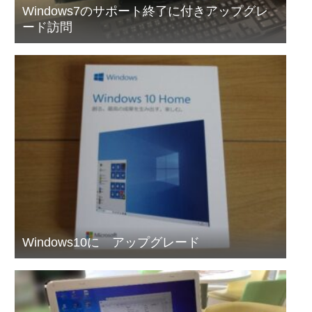
Windows7のサポート終了に付きアップグレ
ード訪問
Windows10に アップグレード