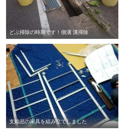
どぶ掃除の時期です！側溝 溝掃除
支給品の家具を組み立てしました