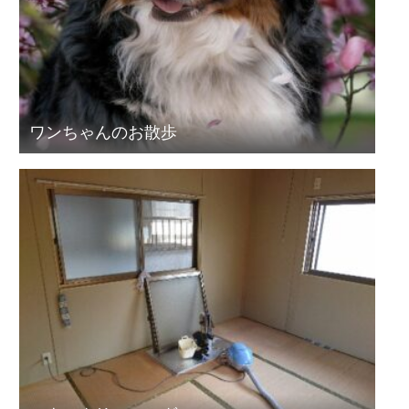
ワンちゃんのお散歩