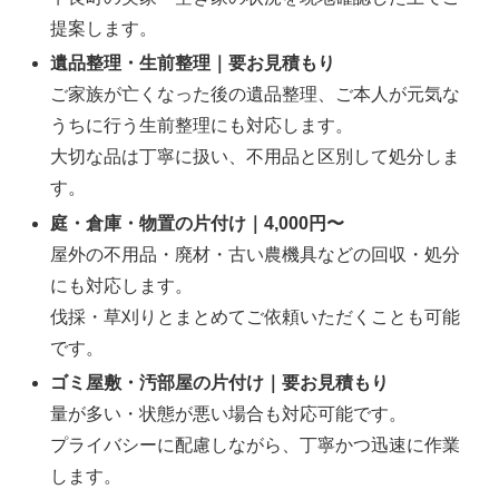
提案します。
遺品整理・生前整理｜要お見積もり
ご家族が亡くなった後の遺品整理、ご本人が元気な
うちに行う生前整理にも対応します。
大切な品は丁寧に扱い、不用品と区別して処分しま
す。
庭・倉庫・物置の片付け｜4,000円〜
屋外の不用品・廃材・古い農機具などの回収・処分
にも対応します。
伐採・草刈りとまとめてご依頼いただくことも可能
です。
ゴミ屋敷・汚部屋の片付け｜要お見積もり
量が多い・状態が悪い場合も対応可能です。
プライバシーに配慮しながら、丁寧かつ迅速に作業
します。