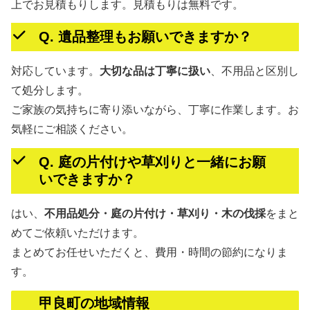
上でお見積もりします。見積もりは無料です。
Q. 遺品整理もお願いできますか？
対応しています。
大切な品は丁寧に扱い
、不用品と区別し
て処分します。
ご家族の気持ちに寄り添いながら、丁寧に作業します。お
気軽にご相談ください。
Q. 庭の片付けや草刈りと一緒にお願
いできますか？
はい、
不用品処分・庭の片付け・草刈り・木の伐採
をまと
めてご依頼いただけます。
まとめてお任せいただくと、費用・時間の節約になりま
す。
甲良町の地域情報