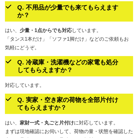
Q. 不用品が少量でも来てもらえます
か？
はい、
少量・1点からでも対応
しています。
「タンス1本だけ」「ソファ1脚だけ」などのご依頼もお
気軽にどうぞ。
Q. 冷蔵庫・洗濯機などの家電も処分
してもらえますか？
対応しています。
Q. 実家・空き家の荷物を全部片付け
てもらえますか？
はい、
家財一式・丸ごと片付け
に対応しています。
まずは現地確認にお伺いして、荷物の量・状態を確認した