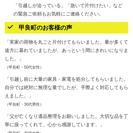
「引越しが迫っている」「急いで片付けたい」など
の緊急ご依頼もお気軽にご連絡ください。
甲良町のお客様の声
「実家の荷物を丸ごと片付けてもらいました。量が多くて
途方に暮れていましたが、あっという間にきれいになりま
した。」
（甲良町・50代女性）
「引越し前に大量の家具・家電を処分してもらいました。
自分では絶対に無理な量でしたが、手際よく対応してもら
えました。」
（甲良町・30代男性）
「父が亡くなり遺品整理をお願いしました。大切な品を丁
寧に扱ってくれて、心から感謝しています。」