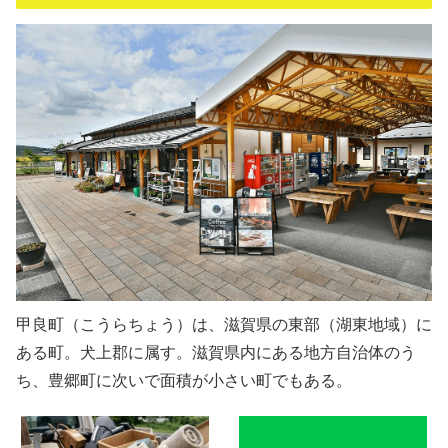
甲良町（こうらちょう）は、滋賀県の東部（湖東地域）に
ある町。犬上郡に属す。滋賀県内にある地方自治体のう
ち、豊郷町に次いで面積が小さい町でもある。