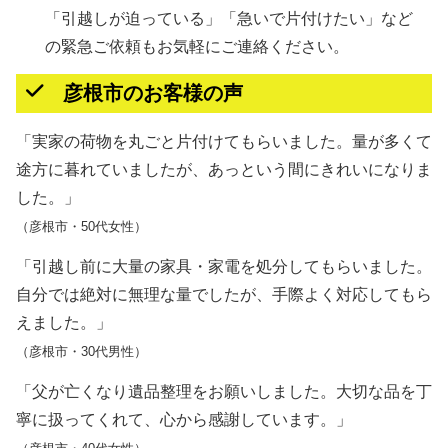
「引越しが迫っている」「急いで片付けたい」など
の緊急ご依頼もお気軽にご連絡ください。
彦根市のお客様の声
「実家の荷物を丸ごと片付けてもらいました。量が多くて
途方に暮れていましたが、あっという間にきれいになりま
した。」
（彦根市・50代女性）
「引越し前に大量の家具・家電を処分してもらいました。
自分では絶対に無理な量でしたが、手際よく対応してもら
えました。」
（彦根市・30代男性）
「父が亡くなり遺品整理をお願いしました。大切な品を丁
寧に扱ってくれて、心から感謝しています。」