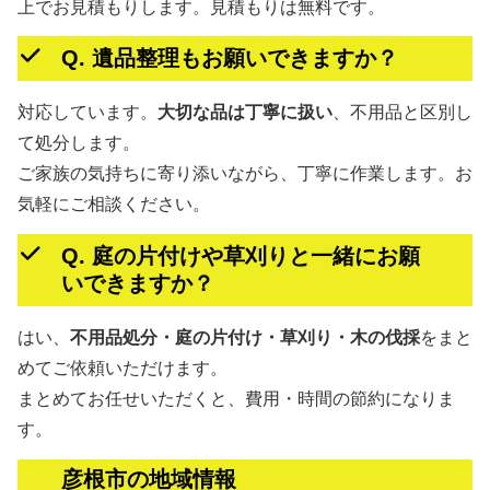
上でお見積もりします。見積もりは無料です。
Q. 遺品整理もお願いできますか？
対応しています。
大切な品は丁寧に扱い
、不用品と区別し
て処分します。
ご家族の気持ちに寄り添いながら、丁寧に作業します。お
気軽にご相談ください。
Q. 庭の片付けや草刈りと一緒にお願
いできますか？
はい、
不用品処分・庭の片付け・草刈り・木の伐採
をまと
めてご依頼いただけます。
まとめてお任せいただくと、費用・時間の節約になりま
す。
彦根市の地域情報