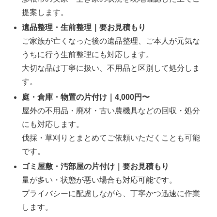
提案します。
遺品整理・生前整理｜要お見積もり
ご家族が亡くなった後の遺品整理、ご本人が元気な
うちに行う生前整理にも対応します。
大切な品は丁寧に扱い、不用品と区別して処分しま
す。
庭・倉庫・物置の片付け｜4,000円〜
屋外の不用品・廃材・古い農機具などの回収・処分
にも対応します。
伐採・草刈りとまとめてご依頼いただくことも可能
です。
ゴミ屋敷・汚部屋の片付け｜要お見積もり
量が多い・状態が悪い場合も対応可能です。
プライバシーに配慮しながら、丁寧かつ迅速に作業
します。