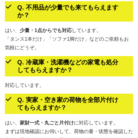
Q. 不用品が少量でも来てもらえます
か？
はい、
少量・1点からでも対応
しています。
「タンス1本だけ」「ソファ1脚だけ」などのご依頼もお
気軽にどうぞ。
Q. 冷蔵庫・洗濯機などの家電も処分
してもらえますか？
対応しています。
Q. 実家・空き家の荷物を全部片付け
てもらえますか？
はい、
家財一式・丸ごと片付け
に対応しています。
まずは現地確認にお伺いして、荷物の量・状態を確認した