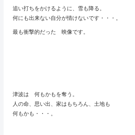
追い打ちをかけるように、雪も降る。
何にも出来ない自分が情けないです・・・。
最も衝撃的だった 映像です。
津波は 何もかもを奪う。
人の命、思い出、家はもちろん、土地も
何もかも・・・。