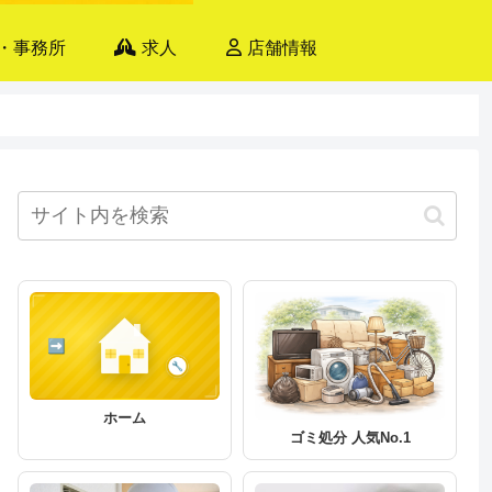
・事務所
求人
店舗情報
ホーム
ゴミ処分 人気No.1