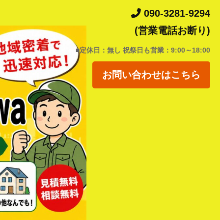
090-3281-9294
(営業電話お断り)
■定休日：無し 祝祭日も営業：9:00～18:00
お問い合わせはこちら