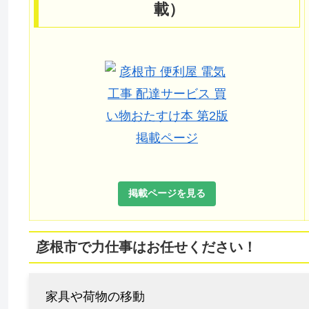
載）
掲載ページを見る
彦根市で力仕事はお任せください！
家具や荷物の移動