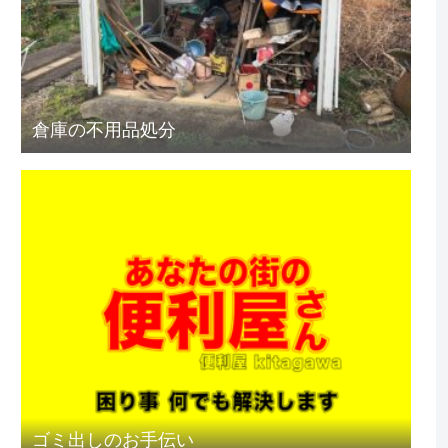
倉庫の不用品処分
ゴミ出しのお手伝い