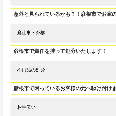
意外と見られているかも？！彦根市でお家
庭仕事・外構
彦根市で責任を持って処分いたします！
不用品の処分
彦根市で困っているお客様の元へ駆け付け
お手伝い