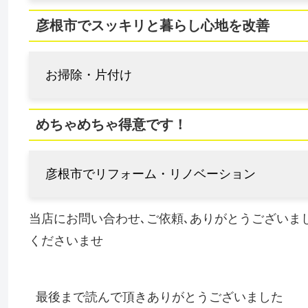
彦根市でスッキリと暮らし心地を改善
お掃除・片付け
めちゃめちゃ得意です！
彦根市でリフォーム・リノベーション
当店にお問い合わせ､ご依頼､ありがとうございま
くださいませ
最後まで読んで頂きありがとうございました