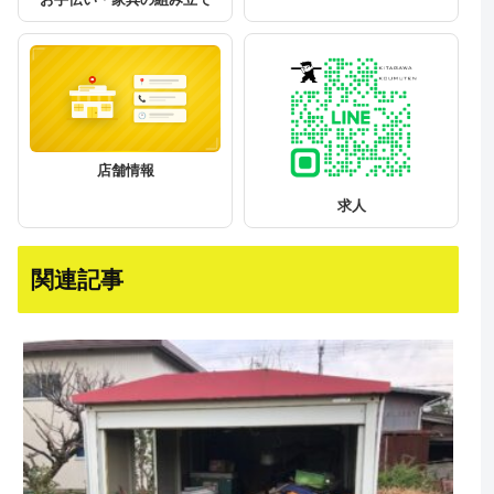
店舗情報
求人
関連記事