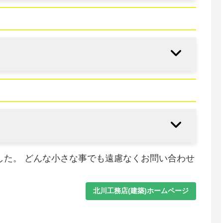
した。 どんな小さな事でも遠慮なくお問い合わせ
北川工務店(建築)ホームページ