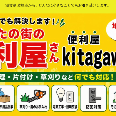
滋賀県 彦根市から､ どんなに小さなことでもお引き受けします。