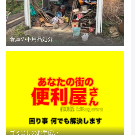
倉庫の不用品処分
ゴミ出しのお手伝い