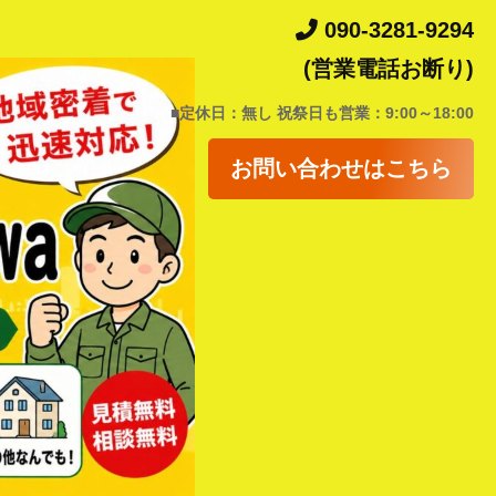
090-3281-9294
(営業電話お断り)
■定休日：無し 祝祭日も営業：9:00～18:00
お問い合わせはこちら