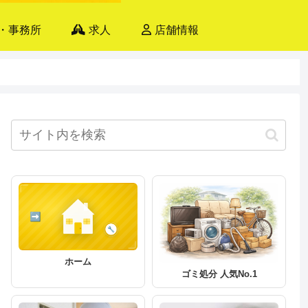
・事務所
求人
店舗情報
ホーム
ゴミ処分 人気No.1