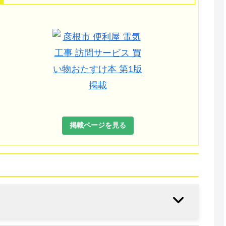
掲載ページを見る