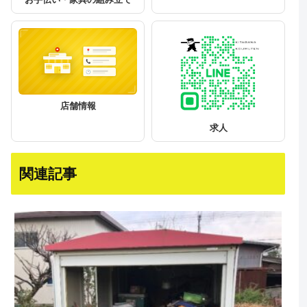
店舗情報
求人
関連記事