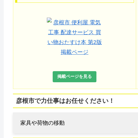
掲載ページを見る
彦根市で力仕事はお任せください！
家具や荷物の移動