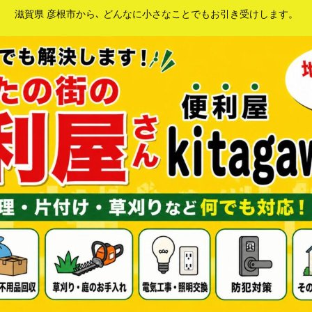
滋賀県 彦根市から､ どんなに小さなことでもお引き受けします。