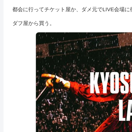
都会に行ってチケット屋か、ダメ元でLIVE会場に
ダフ屋から買う。