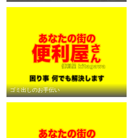
ゴミ出しのお手伝い