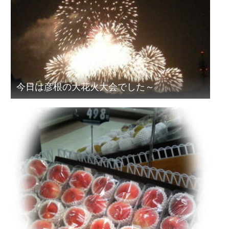
今日は彦根の大花火大会でした～