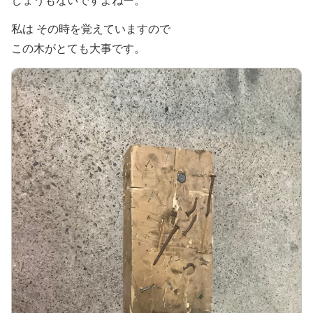
しょうもないですよねー。
私は その時を覚えていますので
この木がとても大事です。