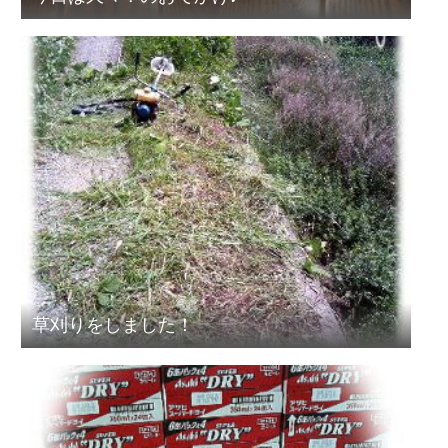
草刈りをしました！