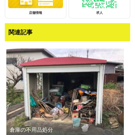
店舗情報
求人
関連記事
倉庫の不用品処分