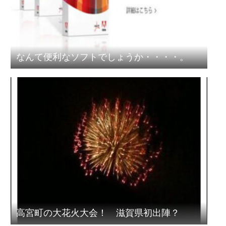
なんて便利なソフトでしょうか・・・・。
高宮町の大花火大会！ 滋賀県初出陣？