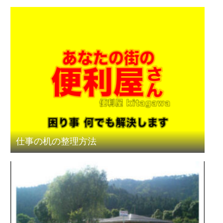
仕事の机の整理方法