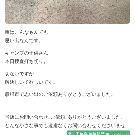
親はこんなもんでも
思い出なんです。
キャンプの子供さん
本日捜査打ち切り。
切ないですが
解決しいて欲しいです。
彦根市で思い出のご依頼ありがとうございました。
当店にお問い合わせ､ご依頼､ありがとうございました。
どんな小さな事でも遠慮なくお問い合わせくださいませ
北川工務店(建築部門)ホームページ