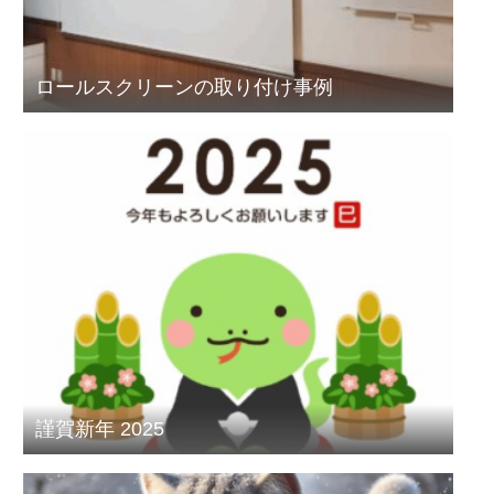
ロールスクリーンの取り付け事例
謹賀新年 2025