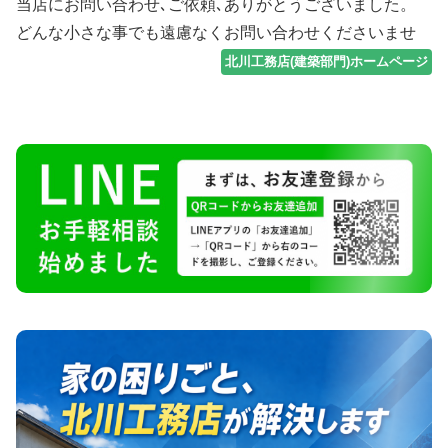
当店にお問い合わせ､ご依頼､ありがとうございました。
どんな小さな事でも遠慮なくお問い合わせくださいませ
北川工務店(建築部門)ホームページ