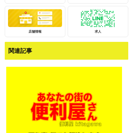
店舗情報
求人
関連記事