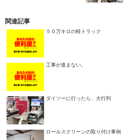
関連記事
５０万キロの軽トラック
工事が進まない。
ダイソーに行ったら、大行列
ロールスクリーンの取り付け事例