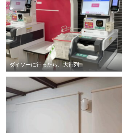
ダイソーに行ったら、大行列