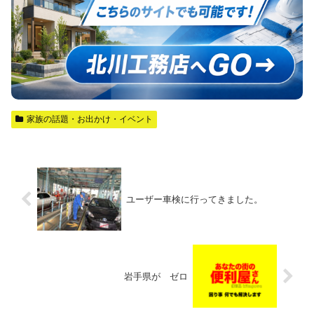
家族の話題・お出かけ・イベント
ユーザー車検に行ってきました。
岩手県が ゼロ