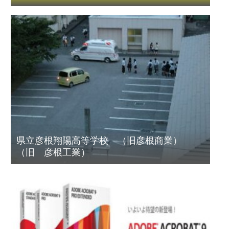
県立彦根翔陽高等学校 （旧彦根商業）
（旧 彦根工業）