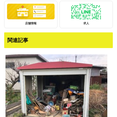
店舗情報
求人
関連記事