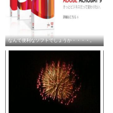
なんて便利なソフトでしょうか・・・・。