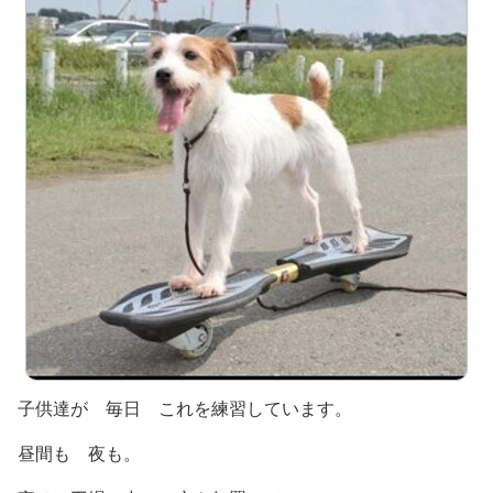
子供達が 毎日 これを練習しています。
昼間も 夜も。