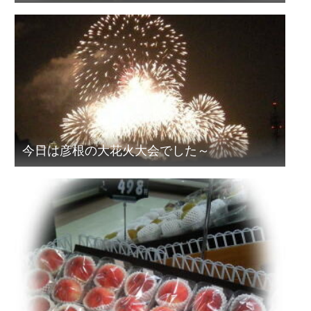
今日は彦根の大花火大会でした～