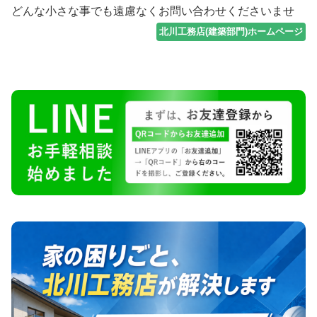
どんな小さな事でも遠慮なくお問い合わせくださいませ
北川工務店(建築部門)ホームページ