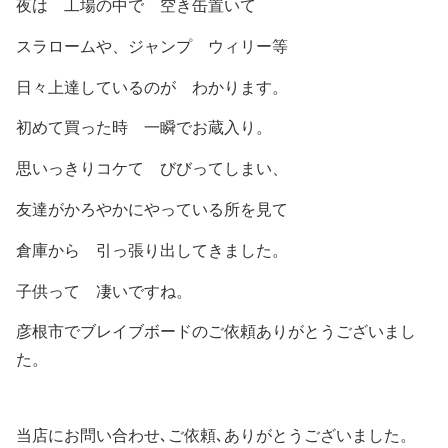
夜は 工場の中で 空き缶置いて
スラロームや、ジャンプ ウィリー等
日々上達しているのが わかります。
初めて買った時 一瞬でお蔵入り。
思いっきりコケて びびってしまい、
友達がかろやかにやっている所を見て
倉庫から 引っ張り出してきました。
子供って 凄いですね。
彦根市でブレイブボードのご依頼ありがとうございまし
た。
当店にお問い合わせ､ご依頼､ありがとうございました。