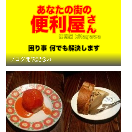
ブログ開設記念♪♪