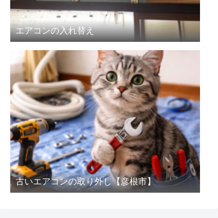
エアコンの入れ替え
古いエアコンの取り外し【彦根市】