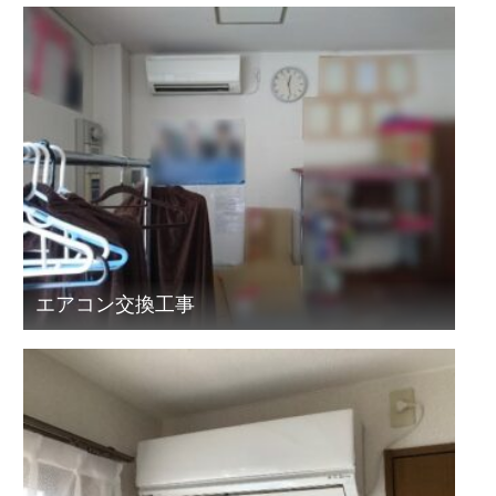
エアコン交換工事