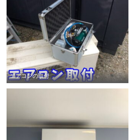
エアコンの取付