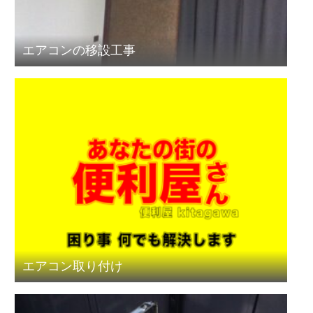
エアコンの移設工事
エアコン取り付け