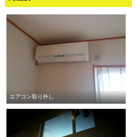
エアコン取り外し