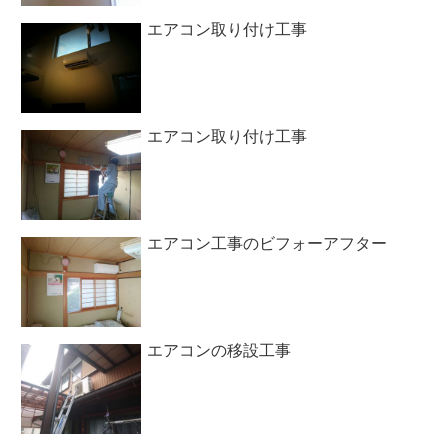
エアコン取り付け工事
エアコン取り付け工事
エアコン工事のビフォーアフター
エアコンの移設工事