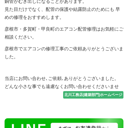
銅管がむき出しになることがあります。
見た目だけでなく、配管の保護や結露防止のためにも 早
めの修理をおすすめします。
彦根市・多賀町・甲良町のエアコン配管修理はお気軽にご
相談ください。
彦根市でエアコンの修理工事のご依頼ありがとうございま
した。
当店にお問い合わせ､ご依頼､ありがとうございました。
どんな小さな事でも遠慮なくお問い合わせくださいませ
北川工務店(建築部門)ホームページ