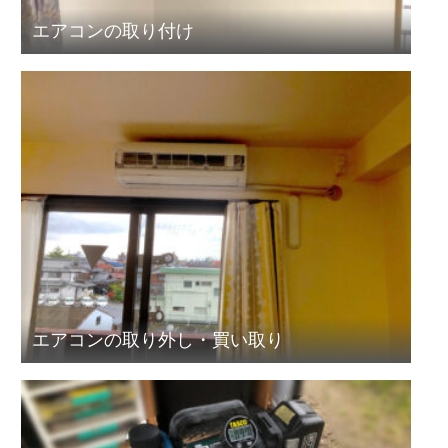
エアコンの取り付け
エアコンの取り外し・買い取り