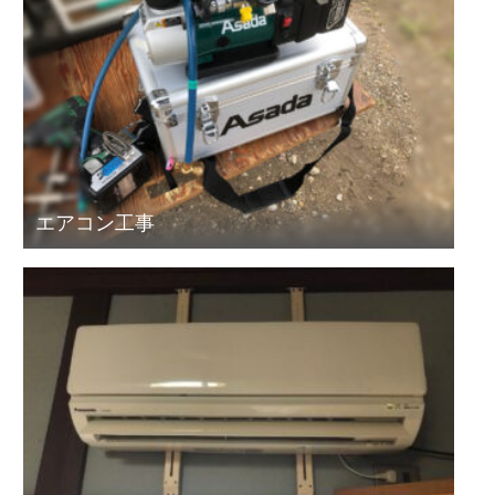
エアコン工事