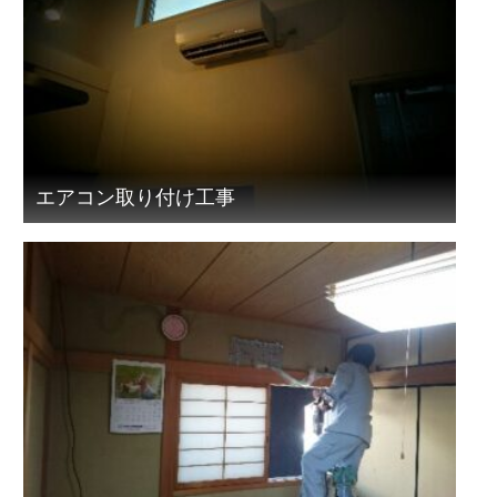
エアコン取り付け工事