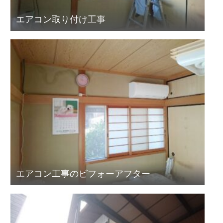
エアコン取り付け工事
エアコン工事のビフォーアフター