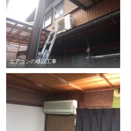
エアコンの移設工事