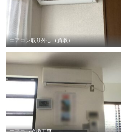
エアコン取り外し（買取）
エアコン交換工事