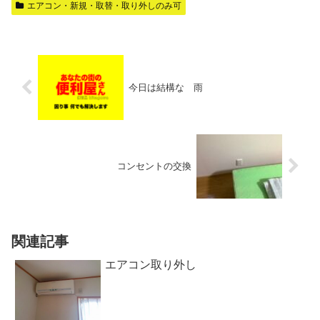
エアコン・新規・取替・取り外しのみ可
今日は結構な 雨
コンセントの交換
関連記事
エアコン取り外し