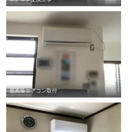
最高級エアコン取付