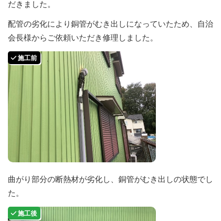
だきました。
配管の劣化により銅管がむき出しになっていたため、自治
会長様からご依頼いただき修理しました。
曲がり部分の断熱材が劣化し、銅管がむき出しの状態でし
た。