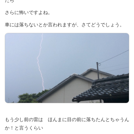
たら
さらに怖いですよね。
車には落ちないとか言われますが、さてどうでしょう。
もう少し前の雷は ほんまに目の前に落ちたんとちゃうん
か！と言うくらい