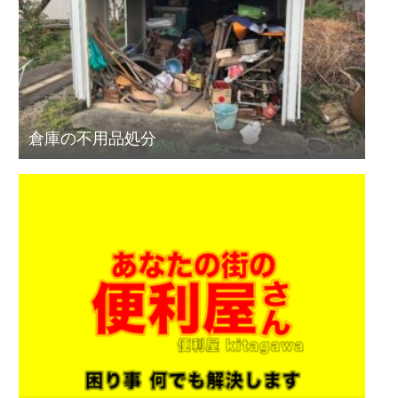
倉庫の不用品処分