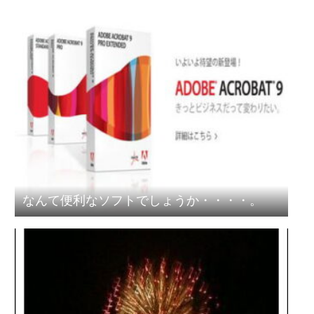
なんて便利なソフトでしょうか・・・・。