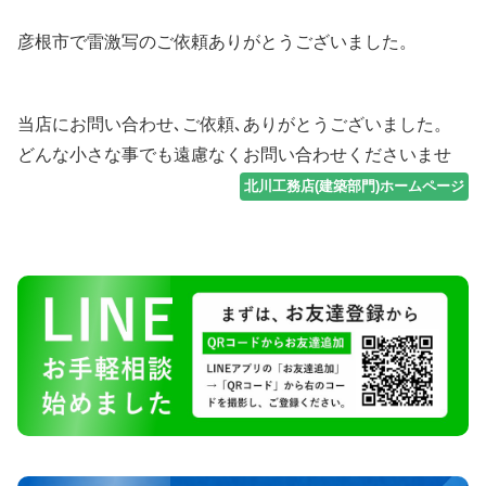
彦根市で雷激写のご依頼ありがとうございました。
当店にお問い合わせ､ご依頼､ありがとうございました。
どんな小さな事でも遠慮なくお問い合わせくださいませ
北川工務店(建築部門)ホームページ