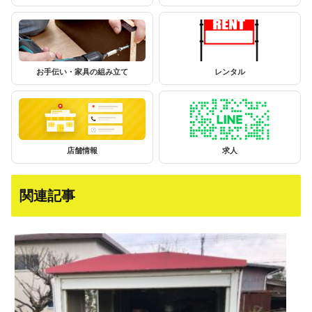
お手伝い・家具の組み立て
レンタル
店舗情報
求人
関連記事