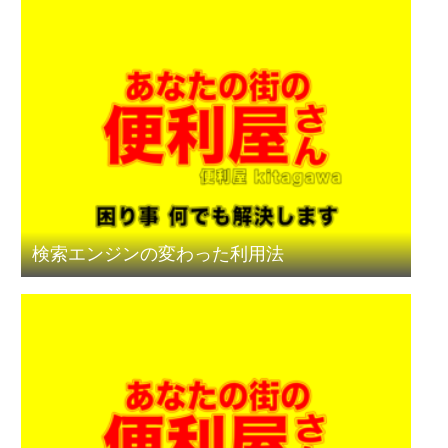
検索エンジンの変わった利用法