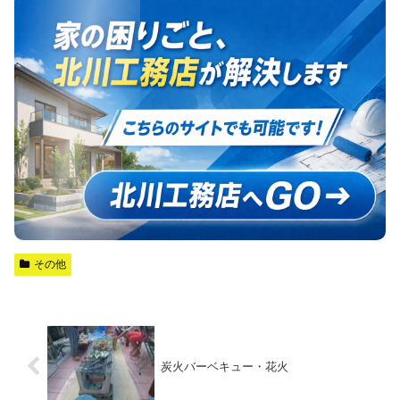
その他
炭火バーベキュー・花火