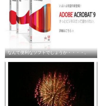
なんて便利なソフトでしょうか・・・・。