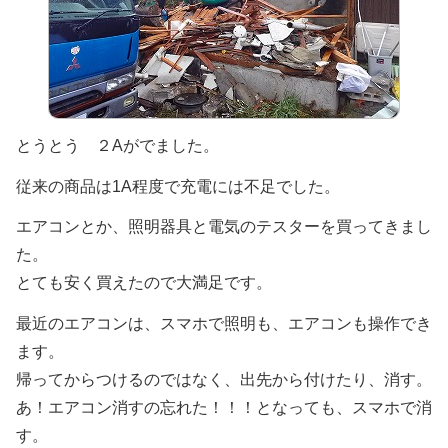
とうとう ２Aがでました。
従来の商品は1A程度で充電には不足でした。
エアコンとか、照明器具と電気のテスターを買ってきまし
た。
とても安く買えたので大満足です。
最近のエアコンは、スマホで照明も、エアコンも操作でき
ます。
帰ってからつけるのではなく、出先から付けたり、消す。
あ！エアコン消すの忘れた！！！となっても、スマホで消
す。