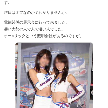
す。
昨日はオフなのか？わかりませんが、
電気関係の展示会に行って来ました。
凄い大勢の人で人で凄い人でした。
オー○リックという照明会社があるのですが、