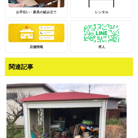
お手伝い・家具の組み立て
レンタル
店舗情報
求人
関連記事