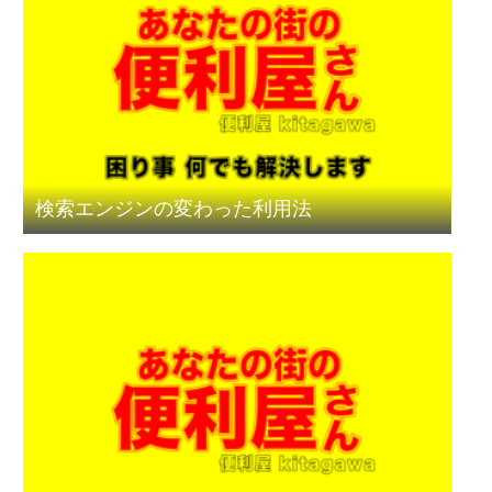
検索エンジンの変わった利用法