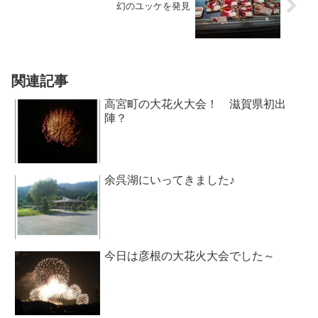
幻のユッケを発見
関連記事
高宮町の大花火大会！ 滋賀県初出
陣？
余呉湖にいってきました♪
今日は彦根の大花火大会でした～