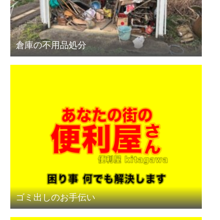
倉庫の不用品処分
ゴミ出しのお手伝い