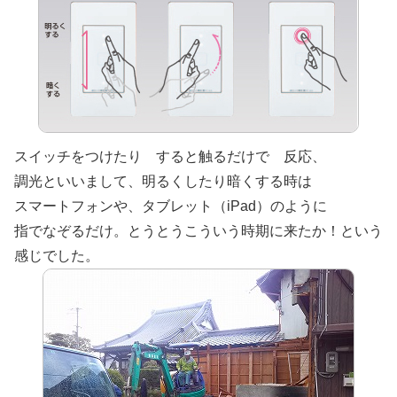
スイッチをつけたり すると触るだけで 反応、
調光といいまして、明るくしたり暗くする時は
スマートフォンや、タブレット（iPad）のように
指でなぞるだけ。とうとうこういう時期に来たか！という
感じでした。