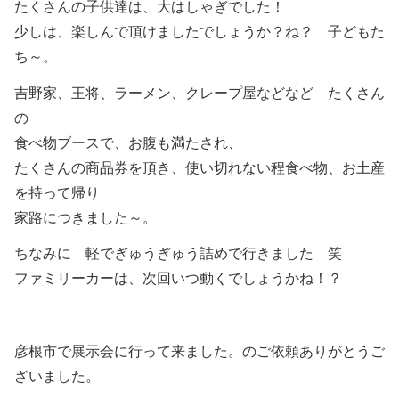
たくさんの子供達は、大はしゃぎでした！
少しは、楽しんで頂けましたでしょうか？ね？ 子どもた
ち～。
吉野家、王将、ラーメン、クレープ屋などなど たくさん
の
食べ物ブースで、お腹も満たされ、
たくさんの商品券を頂き、使い切れない程食べ物、お土産
を持って帰り
家路につきました～。
ちなみに 軽でぎゅうぎゅう詰めで行きました 笑
ファミリーカーは、次回いつ動くでしょうかね！？
彦根市で展示会に行って来ました。のご依頼ありがとうご
ざいました。