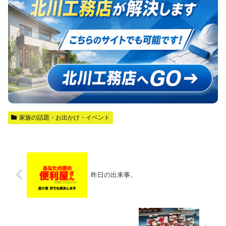
家族の話題・お出かけ・イベント
昨日の出来事。