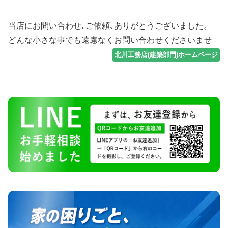
当店にお問い合わせ､ご依頼､ありがとうございました。
どんな小さな事でも遠慮なくお問い合わせくださいませ
北川工務店(建築部門)ホームページ