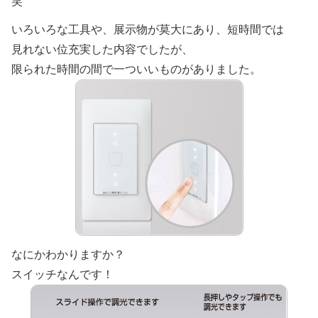
笑
いろいろな工具や、展示物が莫大にあり、短時間では
見れない位充実した内容でしたが、
限られた時間の間で一ついいものがありました。
なにかわかりますか？
スイッチなんです！