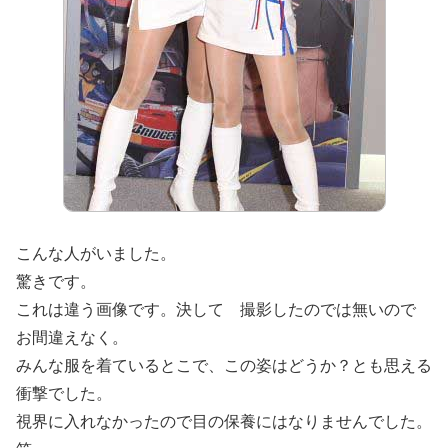
こんな人がいました。
驚きです。
これは違う画像です。決して 撮影したのでは無いので
お間違えなく。
みんな服を着ているとこで、この姿はどうか？とも思える
衝撃でした。
視界に入れなかったので目の保養にはなりませんでした。