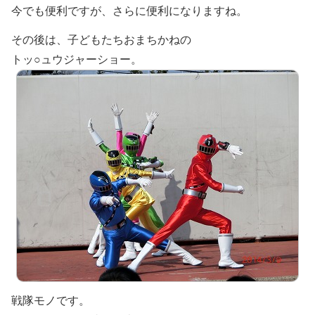
今でも便利ですが、さらに便利になりますね。
その後は、子どもたちおまちかねの
トッ○ュウジャーショー。
戦隊モノです。